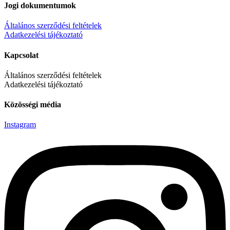
Jogi dokumentumok
Általános szerződési feltételek
Adatkezelési tájékoztató
Kapcsolat
Általános szerződési feltételek
Adatkezelési tájékoztató
Közösségi média
Instagram