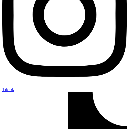
Tiktok