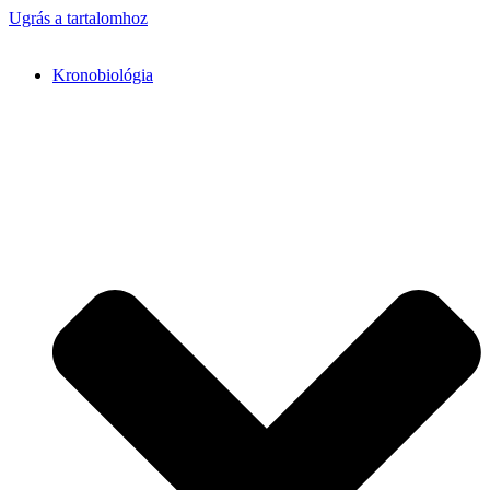
Ugrás a tartalomhoz
Kronobiológia