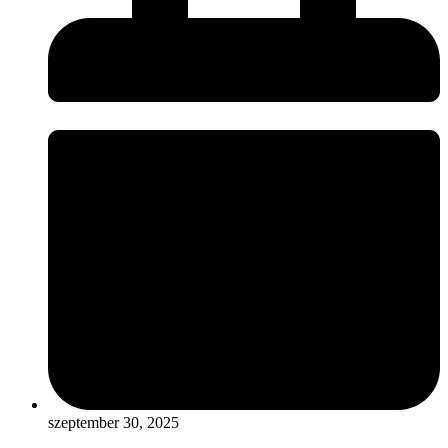
szeptember 30, 2025