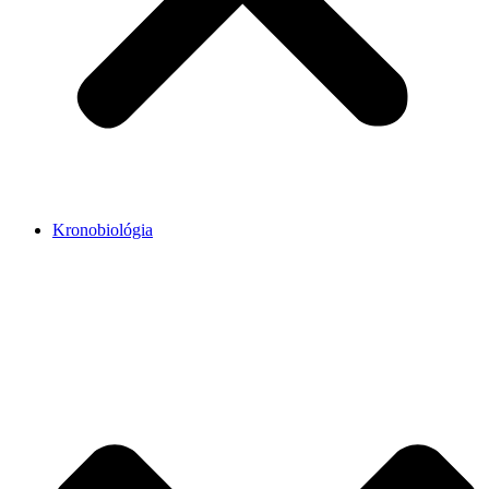
Kronobiológia