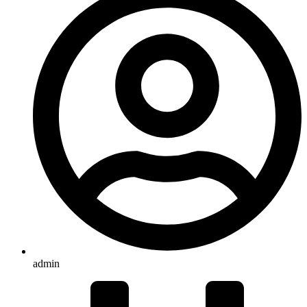
admin