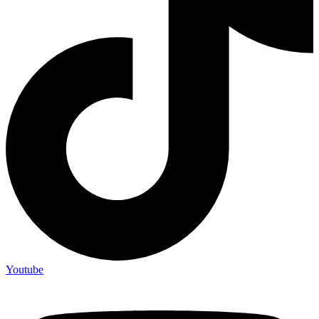
Youtube