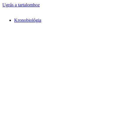
Ugrás a tartalomhoz
Kronobiológia